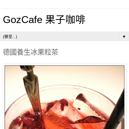
GozCafe 果子咖啡
▼
德國養生冰果粒茶