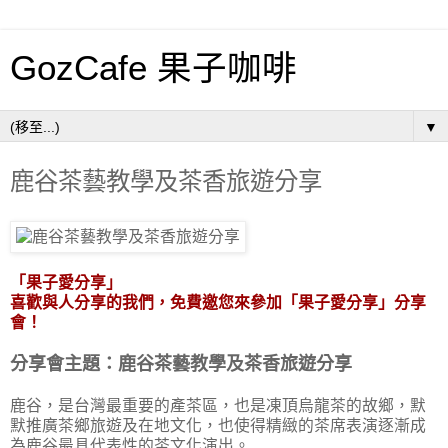
GozCafe 果子咖啡
▼
鹿谷茶藝教學及茶香旅遊分享
「果子愛分享」
喜歡與人分享的我們，免費邀您來參加「果子愛分享」分享
會！
分享會主題：鹿谷茶藝教學及茶香旅遊分享
鹿谷，是台灣最重要的產茶區，也是凍頂烏龍茶的故鄉，默
默推廣茶鄉旅遊及在地文化，也使得精緻的茶席表演逐漸成
為鹿谷最具代表性的茶文化演出。