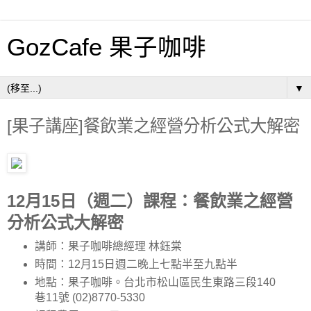
GozCafe 果子咖啡
▼
[果子講座]餐飲業之經營分析公式大解密
12月15日（週二）課程：餐飲業之經營
分析公式大解密
講師：果子咖啡總經理 林鈺棠
時間：12月15日週二晚上七點半至九點半
地點：果子咖啡。台北市松山區民生東路三段140
巷11號 (02)8770-5330