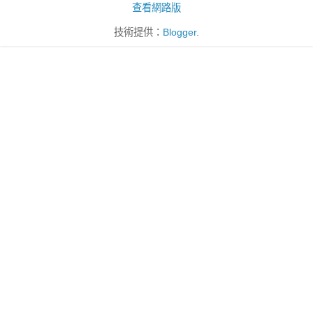
查看網路版
技術提供：
Blogger
.