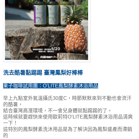
洗去酷暑黏踢踢 臺灣鳳梨好棒棒
果子咖啡試用團：O’LITE鳳梨酵素沐浴用品
早上九點室外氣溫攝氏30度C，時節默默來到不動也會流汗
的酷暑，
結合臺灣高溼環境，不一會兒身體就黏踢踢的了，
這時候就要趕快來使用歐莉特O’LITE鳳梨酵素沐浴用品清爽
一下！
這特別的鳳梨酵素洗沐用品是為了解決因為鳳梨盛產而滯銷
的